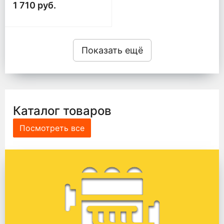
1 710 руб.
Показать ещё
Каталог товаров
Посмотреть все