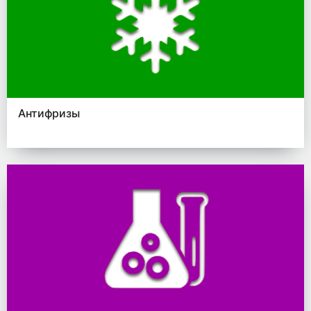
Антифризы