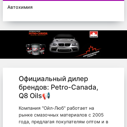
Автохимия
Официальный дилер
брендов: Petro-Canada,
Q8 Oils📢
Компания "Ойл-Люб" работает на
рынке смазочных материалов с 2005
года, предлагая покупателям оптом и в