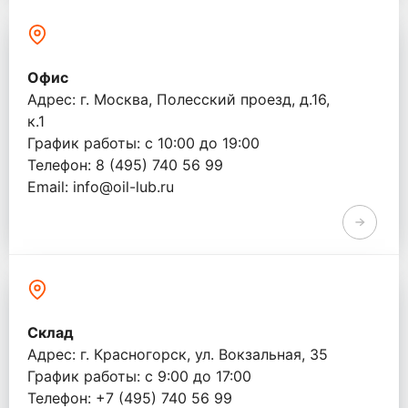
Офис
Адрес: г. Москва, Полесский проезд, д.16,
к.1
График работы: с 10:00 до 19:00
Телефон: 8 (495) 740 56 99
Email: info@oil-lub.ru
Склад
Адрес: г. Красногорск, ул. Вокзальная, 35
График работы: с 9:00 до 17:00
Телефон: +7 (495) 740 56 99