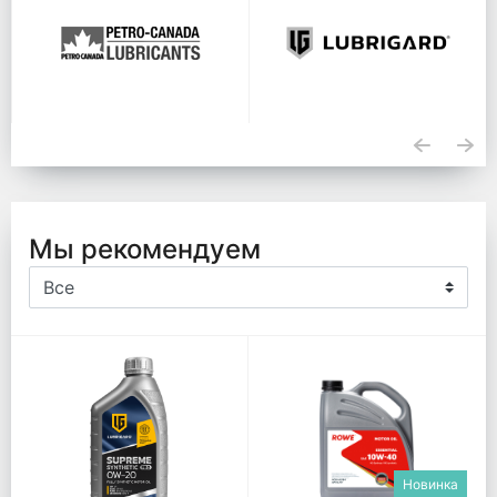
Мы рекомендуем
Новинка