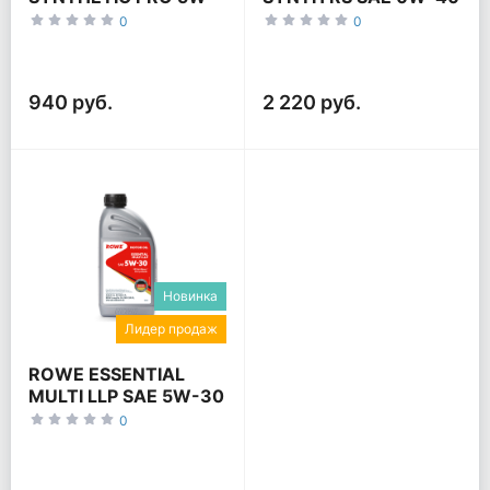
20
0
0
940 руб.
2 220 руб.
Новинка
Лидер продаж
ROWE ESSENTIAL
MULTI LLP SAE 5W-30
0