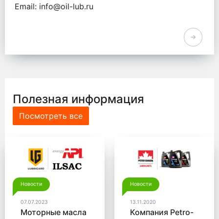
Email: info@oil-lub.ru
Полезная информация
Посмотреть все
Новости
Новости
07.07.2023
13.11.2020
Моторные масла
Компания Petro-