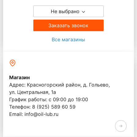
Не выбрано
Заказать звонок
Все магазины
Магазин
Адрес: Красногорский район, д. Гольево,
ул. Центральная, 1a
График работы: с 09:00 до 19:00
Телефон: 8 (925) 589 60 59
Email: info@oil-lub.ru