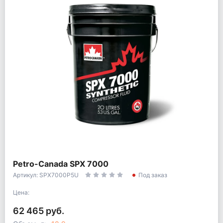
Petro-Canada SPX 7000
Артикул: SPX7000P5U
Под заказ
Цена:
62 465 руб.