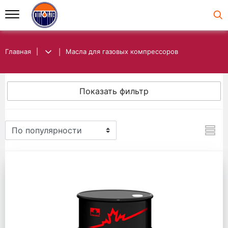
Главная
Масла для газовых компрессоров
Показать фильтр