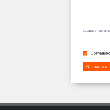
Защита от автома
Соглашаю