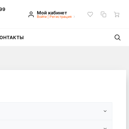
 99
Мой кабинет
Войти
|
Регистрация
ОНТАКТЫ