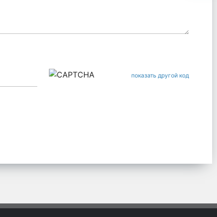
показать другой код