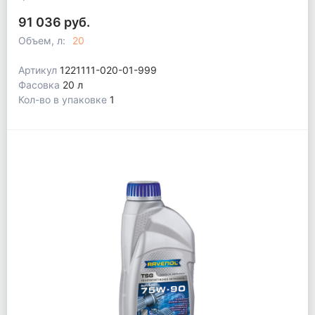
91 036 руб.
Объем, л:
20
Артикул
1221111-020-01-999
Фасовка
20 л
Кол-во в упаковке
1