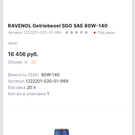
RAVENOL Getriebeoel SGO SAE 80W-140
Артикул: 1222201-020-01-999
Под заказ
Цена:
16 456 руб.
Объем, л:
20
Вязкость (SAE)
80W-140
Артикул
1222201-020-01-999
Фасовка
20 л
Кол-во в упаковке
1