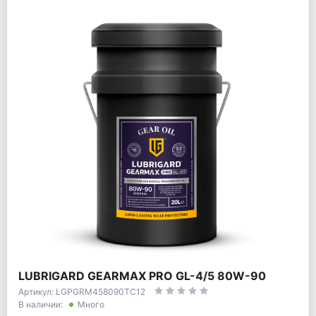
LUBRIGARD GEARMAX PRO GL-4/5 80W-90
Артикул: LGPGRM458090TC12
В наличии:
Много