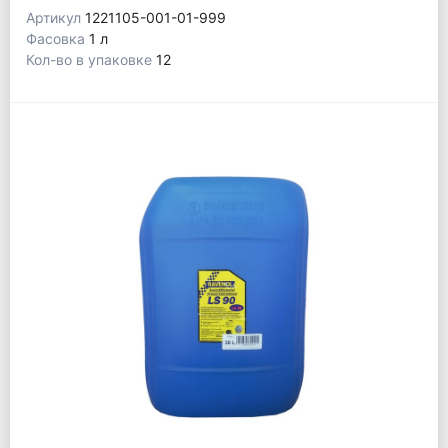
Артикул
1221105-001-01-999
Фасовка
1 л
Кол-во в упаковке
12