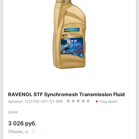
RAVENOL STF Synchromesh Transmission Fluid
Артикул: 1221105-001-01-999
Под заказ
Цена:
3 026 руб.
Объем, л:
1