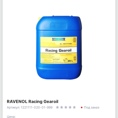
RAVENOL Racing Gearoil
Артикул: 1221111-020-01-999
Под заказ
Цена: