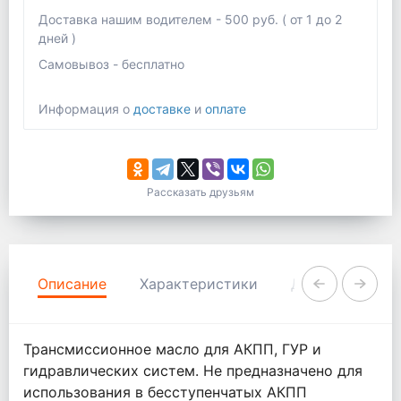
Доставка нашим водителем - 500 руб. ( от 1 до 2
дней )
Самовывоз - бесплатно
Информация о
доставке
и
оплате
Рассказать друзьям
Описание
Характеристики
Документация
Трансмиссионное масло для АКПП, ГУР и
гидравлических систем. Не предназначено для
использования в бесступенчатых АКПП