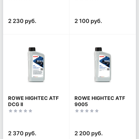
2 230 руб.
2 100 руб.
ROWE HIGHTEC ATF
ROWE HIGHTEC ATF
DCG II
9005
2 370 руб.
2 200 руб.