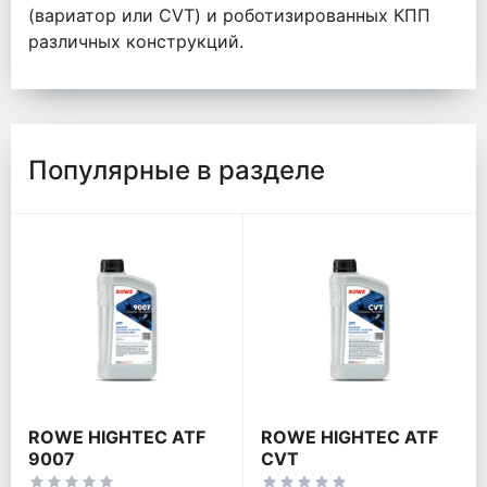
(вариатор или CVT) и роботизированных КПП
различных конструкций.
Популярные в разделе
ROWE HIGHTEC ATF
ROWE HIGHTEC ATF
9007
CVT